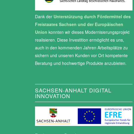
Dank der
Unterstützung durch Fördermittel des
Freistaates Sachsen und der Europäischen
Union
konnten wir dieses Modernisierungsprojekt
realisieren. Diese Investition ermöglicht es uns,
auch in den kommenden Jahren Arbeitsplätze zu
sichern und unseren Kunden vor Ort kompetente
Beratung und hochwertige Produkte anzubieten.
SACHSEN-ANHALT DIGITAL
INNOVATION