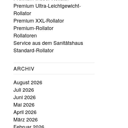
Premium Ultra-Leichtgewicht-
Rollator
Premium XXL-Rollator
Premium-Rollator
Rollatoren
Service aus dem Sanitätshaus
Standard-Rollator
ARCHIV
August 2026
Juli 2026
Juni 2026
Mai 2026
April 2026
März 2026
Februar 2026