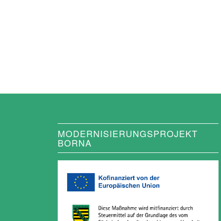
MODERNISIERUNGSPROJEKT
BORNA