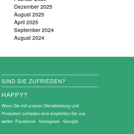
Dezember 2025
August 2025
April 2025
September 2024
August 2024
SIND SIE ZUFRIEDEN?
HAPPY?
Wenn Sie mit unserer Dienstleistung und
Produkten zufrieden sind empfehlen Sie uns
weiter:
Facebook
·
Instagram
·
Google