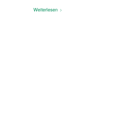
Weiterlesen