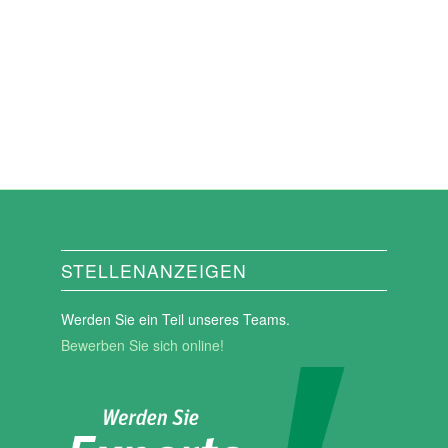
STELLENANZEIGEN
Werden Sie ein Teil unseres Teams.
Bewerben Sie sich online!