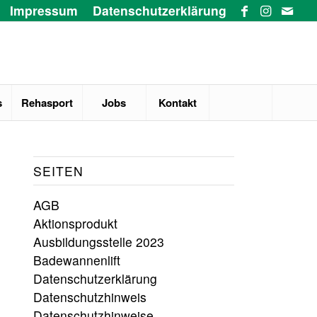
Impressum
Datenschutzerklärung
s
Rehasport
Jobs
Kontakt
SEITEN
AGB
Aktionsprodukt
Ausbildungsstelle 2023
Badewannenlift
Datenschutzerklärung
Datenschutzhinweis
Datenschutzhinweise