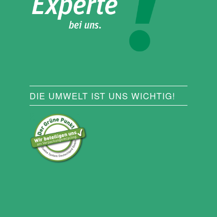
DIE UMWELT IST UNS WICHTIG!