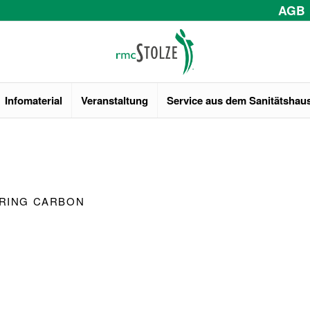
AGB
Infomaterial
Veranstaltung
Service aus dem Sanitätshau
RING CARBON