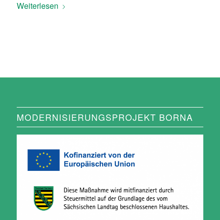
Weiterlesen
MODERNISIERUNGSPROJEKT BORNA