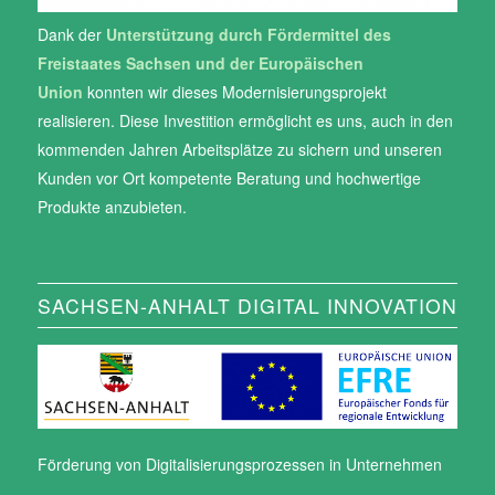
Dank der
Unterstützung durch Fördermittel des
Freistaates Sachsen und der Europäischen
Union
konnten wir dieses Modernisierungsprojekt
realisieren. Diese Investition ermöglicht es uns, auch in den
kommenden Jahren Arbeitsplätze zu sichern und unseren
Kunden vor Ort kompetente Beratung und hochwertige
Produkte anzubieten.
SACHSEN-ANHALT DIGITAL INNOVATION
Förderung von Digitalisierungsprozessen in Unternehmen