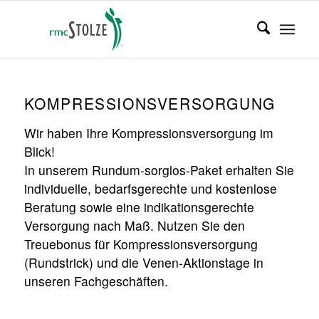
KOMPRESSIONSVERSORGUNG
Wir haben Ihre Kompressionsversorgung im
Blick!
In unserem Rundum-sorglos-Paket erhalten Sie
individuelle, bedarfsgerechte und kostenlose
Beratung sowie eine indikationsgerechte
Versorgung nach Maß. Nutzen Sie den
Treuebonus für Kompressionsversorgung
(Rundstrick) und die Venen-Aktionstage in
unseren Fachgeschäften.