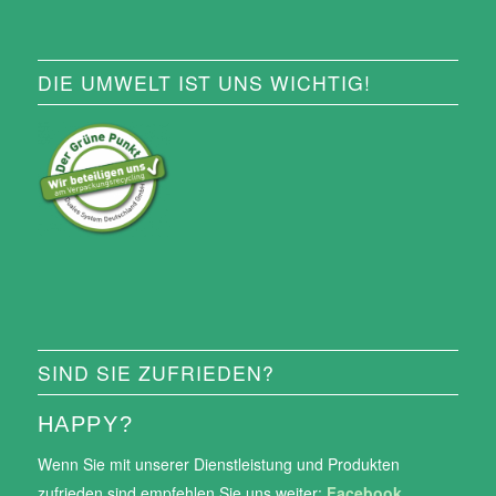
DIE UMWELT IST UNS WICHTIG!
SIND SIE ZUFRIEDEN?
HAPPY?
Wenn Sie mit unserer Dienstleistung und Produkten
zufrieden sind empfehlen Sie uns weiter:
Facebook