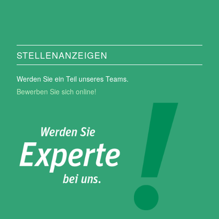
STELLENANZEIGEN
Werden Sie ein Teil unseres Teams.
Bewerben Sie sich online!