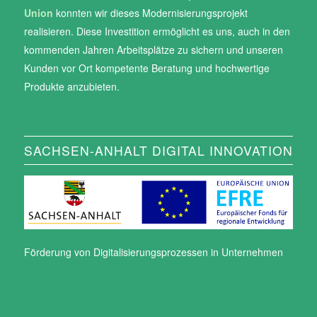
Union
konnten wir dieses Modernisierungsprojekt
realisieren. Diese Investition ermöglicht es uns, auch in den
kommenden Jahren Arbeitsplätze zu sichern und unseren
Kunden vor Ort kompetente Beratung und hochwertige
Produkte anzubieten.
SACHSEN-ANHALT DIGITAL INNOVATION
Förderung von Digitalisierungsprozessen in Unternehmen