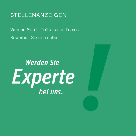
STELLENANZEIGEN
Werden Sie ein Teil unseres Teams.
Bewerben Sie sich online!