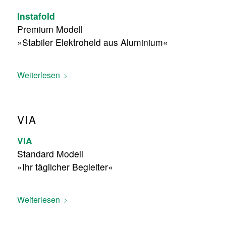
Instafold
Premium Modell
»Stabiler Elektroheld aus Aluminium«
Weiterlesen
VIA
VIA
Standard Modell
»Ihr täglicher Begleiter«
Weiterlesen