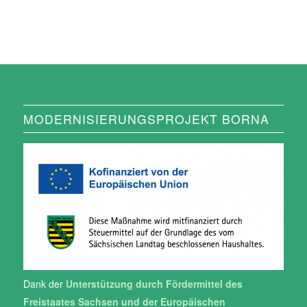
MODERNISIERUNGSPROJEKT BORNA
Dank der
Unterstützung durch Fördermittel des
Freistaates Sachsen und der Europäischen