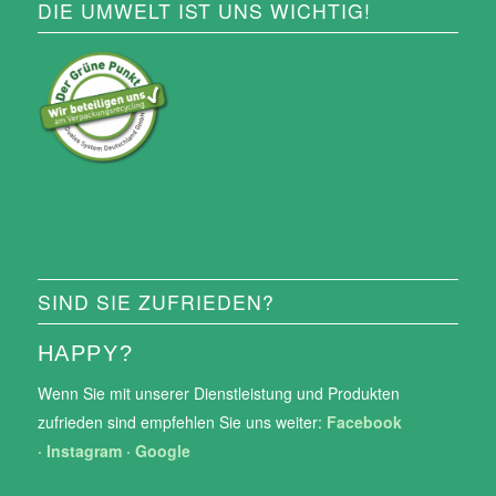
DIE UMWELT IST UNS WICHTIG!
SIND SIE ZUFRIEDEN?
HAPPY?
Wenn Sie mit unserer Dienstleistung und Produkten
zufrieden sind empfehlen Sie uns weiter:
Facebook
·
Instagram
·
Google