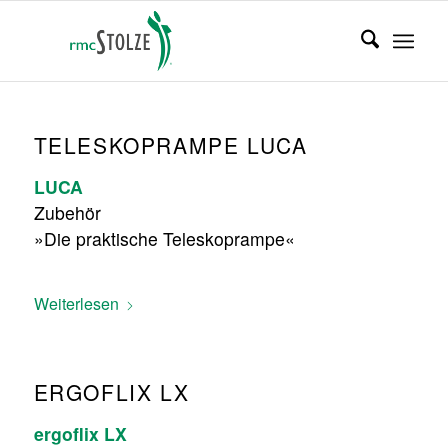
TELESKOPRAMPE LUCA
LUCA
Zubehör
»Die praktische Teleskoprampe«
Weiterlesen
ERGOFLIX LX
ergoflix LX