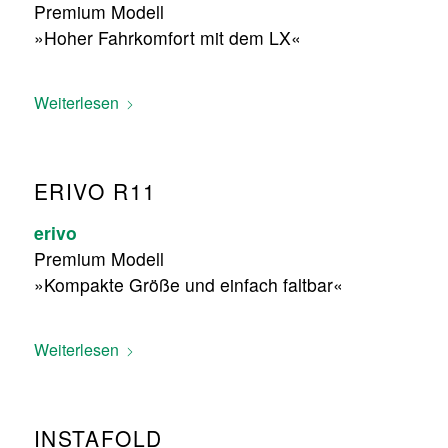
Premium Modell
»Hoher Fahrkomfort mit dem LX«
Weiterlesen
ERIVO R11
erivo
Premium Modell
»Kompakte Größe und einfach faltbar«
Weiterlesen
INSTAFOLD