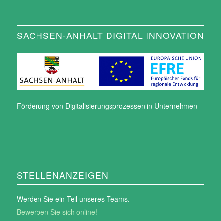
SACHSEN-ANHALT DIGITAL INNOVATION
Förderung von Digitalisierungsprozessen in Unternehmen
STELLENANZEIGEN
Werden Sie ein Teil unseres Teams.
Bewerben Sie sich online!