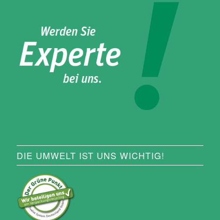
DIE UMWELT IST UNS WICHTIG!