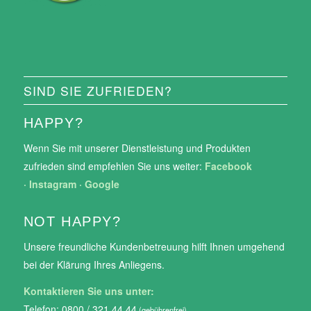
SIND SIE ZUFRIEDEN?
HAPPY?
Wenn Sie mit unserer Dienstleistung und Produkten
zufrieden sind empfehlen Sie uns weiter:
Facebook
·
Instagram
·
Google
NOT HAPPY?
Unsere freundliche Kundenbetreuung hilft Ihnen umgehend
bei der Klärung Ihres Anliegens.
Kontaktieren Sie uns unter:
Telefon: 0800 / 321 44 44
(gebührenfrei)