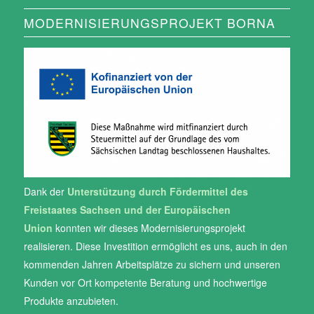
MODERNISIERUNGSPROJEKT BORNA
Dank der
Unterstützung durch Fördermittel des
Freistaates Sachsen und der Europäischen
Union
konnten wir dieses Modernisierungsprojekt
realisieren. Diese Investition ermöglicht es uns, auch in den
kommenden Jahren Arbeitsplätze zu sichern und unseren
Kunden vor Ort kompetente Beratung und hochwertige
Produkte anzubieten.